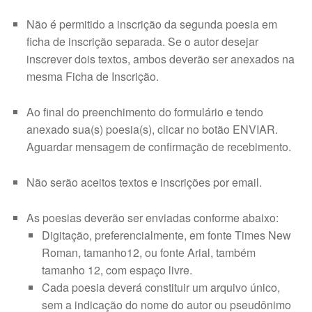
Não é permitido a inscrição da segunda poesia em
ficha de inscrição separada. Se o autor desejar
inscrever dois textos, ambos deverão ser anexados na
mesma Ficha de Inscrição.
Ao final do preenchimento do formulário e tendo
anexado sua(s) poesia(s), clicar no botão ENVIAR.
Aguardar mensagem de confirmação de recebimento.
Não serão aceitos textos e inscrições por email.
As poesias deverão ser enviadas conforme abaixo:
Digitação, preferencialmente, em fonte Times New
Roman, tamanho12, ou fonte Arial, também
tamanho 12, com espaço livre.
Cada poesia deverá constituir um arquivo único,
sem a indicação do nome do autor ou pseudônimo