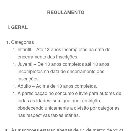
REGULAMENTO
GERAL
Categorias
Infantil – Até 13 anos incompletos na data de
encerramento das inscrições.
Juvenil – De 13 anos completos até 18 anos
incompletos na data de encerramento das
inscrições.
Adulto – Acima de 18 anos completos.
A participação no concurso é livre para autores de
todas as idades, sem qualquer restrição,
obedecendo unicamente a divisão por categorias
nas respectivas faixas etárias.
As inscrições estarão abertas de 01 de março de 2021