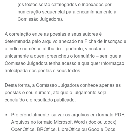
(os textos serão catalogados e indexados por
numeração sequencial para encaminhamento à
Comissão Julgadora).
A correlação entre as poesias e seus autores é
determinada pelo arquivo anexado na Ficha de Inscrição e
o índice numérico atribuído – portanto, vinculado
unicamente a quem preencheu o formulário – sem que a
Comissão Julgadora tenha acesso a qualquer informação
antecipada dos poetas e seus textos.
Desta forma, a Comissão Julgadora conhece apenas as
poesias e seu número, até que o julgamento seja
concluído e o resultado publicado.
Preferencialmente, salvar os arquivos em formato PDF.
Arquivos no formato Microsoft Word (.doc ou .docx),
OpenOffice, BROffice, LibreOffice ou Google Docs