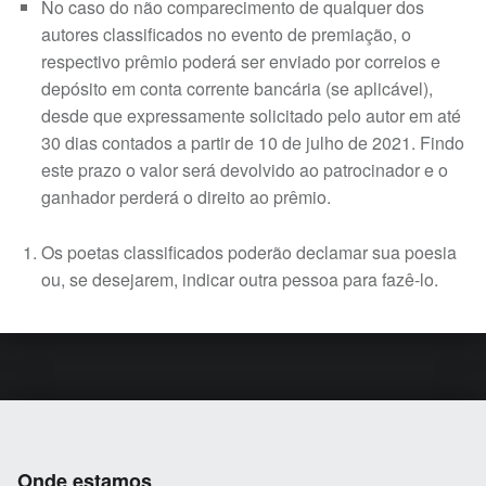
No caso do não comparecimento de qualquer dos
autores classificados no evento de premiação, o
respectivo prêmio poderá ser enviado por correios e
depósito em conta corrente bancária (se aplicável),
desde que expressamente solicitado pelo autor em até
30 dias contados a partir de 10 de julho de 2021. Findo
este prazo o valor será devolvido ao patrocinador e o
ganhador perderá o direito ao prêmio.
Os poetas classificados poderão declamar sua poesia
ou, se desejarem, indicar outra pessoa para fazê-lo.
Skip back to main navigation
Onde estamos