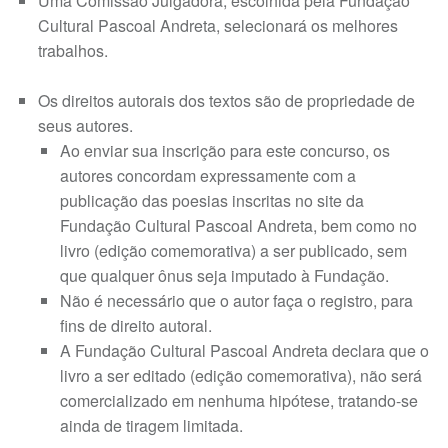
Uma Comissão Julgadora, escolhida pela Fundação
Cultural Pascoal Andreta, selecionará os melhores
trabalhos.
Os direitos autorais dos textos são de propriedade de
seus autores.
Ao enviar sua inscrição para este concurso, os
autores concordam expressamente com a
publicação das poesias inscritas no site da
Fundação Cultural Pascoal Andreta, bem como no
livro (edição comemorativa) a ser publicado, sem
que qualquer ônus seja imputado à Fundação.
Não é necessário que o autor faça o registro, para
fins de direito autoral.
A Fundação Cultural Pascoal Andreta declara que o
livro a ser editado (edição comemorativa), não será
comercializado em nenhuma hipótese, tratando-se
ainda de tiragem limitada.