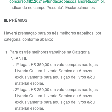
concurso.fritz.2021@fundacaopascoalandreta.com.br
,
indicando no campo “Assunto”: Esclarecimentos
III. PRÊMIOS
Haverá premiação para os três melhores trabalhos, por
categoria, conforme abaixo:
Para os três melhores trabalhos na Categoria
INFANTIL
1º lugar: R$ 350,00 em vale-compras nas lojas
Livraria Cultura, Livraria Saraiva ou Amazon,
exclusivamente para aquisição de livros e/ou
material escolar.
2º lugar: R$ 250,00 em vale-compras nas lojas
Livraria Cultura, Livraria Saraiva ou Amazon,
exclusivamente para aquisição de livros e/ou
material escolar.