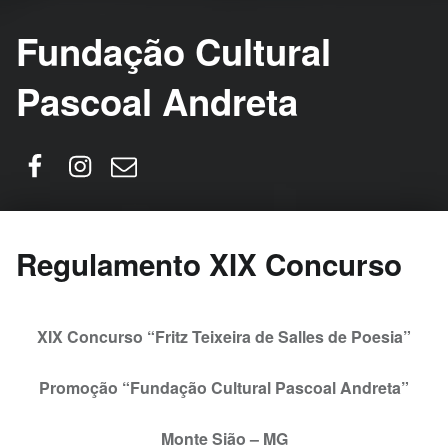
Fundação Cultural
Pascoal Andreta
Facebook
Instagram
Email
Regulamento XIX Concurso
XIX Concurso “Fritz Teixeira de Salles de Poesia”
Promoção “Fundação Cultural Pascoal Andreta”
Monte Sião – MG