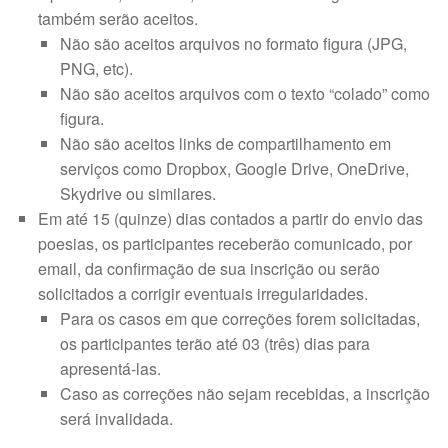
também serão aceitos.
Não são aceitos arquivos no formato figura (JPG,
PNG, etc).
Não são aceitos arquivos com o texto “colado” como
figura.
Não são aceitos links de compartilhamento em
serviços como Dropbox, Google Drive, OneDrive,
Skydrive ou similares.
Em até 15 (quinze) dias contados a partir do envio das
poesias, os participantes receberão comunicado, por
email, da confirmação de sua inscrição ou serão
solicitados a corrigir eventuais irregularidades.
Para os casos em que correções forem solicitadas,
os participantes terão até 03 (três) dias para
apresentá-las.
Caso as correções não sejam recebidas, a inscrição
será invalidada.