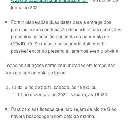
www.fundacaopascoalandreta.com.br
– no dia 20 de
junho de 2021.
Foram planejadas duas datas para a entrega dos
prêmios, e sua confirmação dependerá das condições
presentes na ocasião por conta da pandemia de
COVID-19. Se mesmo na segunda data não for
possível encontro presencial, teremos evento on-line.
Todas as situações serão comunicadas em tempo hábil
para o planejamento de todos.
10 de julho de 2021, sábado, às 19h30 ou
11 de dezembro de 2021, sábado, às 19h30
Para os classificados que não sejam de Monte Sião,
haverá hospedagem com café da manhã.