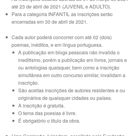
até 23 de abril de 2021 (JUVENIL e ADULTO).
Para a categoria INFANTIL as inscrições serão
encerradas em 30 de abril de 2021.
Cada autor poderá concorrer com até 02 (dois)
poemas, inéditos, e em língua portuguesa.
A publicação em blogs pessoais não invalida o
ineditismo, porém a publicação em livros, jornais e
ou antologias quaisquer, bem como a inscrição
simultânea em outro concurso similar, invalidam a
inscrição.
São aceitas inscrições de autores residentes e ou
originários de quaisquer cidades ou países.
A inscrição é gratuita.
O tema das poesias é livre.
É obrigatório o título da obra.