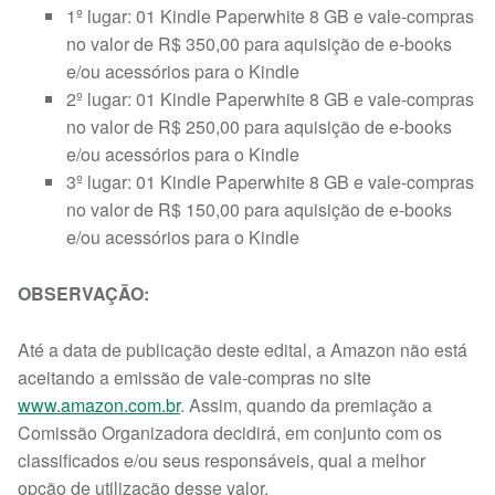
1º lugar: 01 Kindle Paperwhite 8 GB e vale-compras
no valor de R$ 350,00 para aquisição de e-books
e/ou acessórios para o Kindle
2º lugar: 01 Kindle Paperwhite 8 GB e vale-compras
no valor de R$ 250,00 para aquisição de e-books
e/ou acessórios para o Kindle
3º lugar: 01 Kindle Paperwhite 8 GB e vale-compras
no valor de R$ 150,00 para aquisição de e-books
e/ou acessórios para o Kindle
OBSERVAÇÃO:
Até a data de publicação deste edital, a Amazon não está
aceitando a emissão de vale-compras no site
www.amazon.com.br
. Assim, quando da premiação a
Comissão Organizadora decidirá, em conjunto com os
classificados e/ou seus responsáveis, qual a melhor
opção de utilização desse valor.