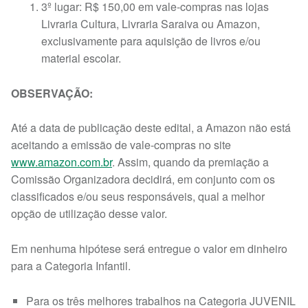
3º lugar: R$ 150,00 em vale-compras nas lojas
Livraria Cultura, Livraria Saraiva ou Amazon,
exclusivamente para aquisição de livros e/ou
material escolar.
OBSERVAÇÃO:
Até a data de publicação deste edital, a Amazon não está
aceitando a emissão de vale-compras no site
www.amazon.com.br
. Assim, quando da premiação a
Comissão Organizadora decidirá, em conjunto com os
classificados e/ou seus responsáveis, qual a melhor
opção de utilização desse valor.
Em nenhuma hipótese será entregue o valor em dinheiro
para a Categoria Infantil.
Para os três melhores trabalhos na Categoria JUVENIL