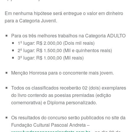
Em nenhuma hipótese será entregue o valor em dinheiro
para a Categoria Juvenil.
Para os três melhores trabalhos na Categoria ADULTO
1º lugar: R$ 2.000,00 (Dois mil reais)
2º lugar: R$ 1.500,00 (Mil e quinhentos reais)
3º lugar: R$ 1.000,00 (Mil reais)
Menção Honrosa para o concorrente mais jovem.
Todos os classificados receberão 02 (dois) exemplares
do livro contendo as poesias premiadas (edição
comemorativa) e Diploma personalizado.
Os resultados do concurso serão publicados no site da
Fundação Cultural Pascoal Andreta –