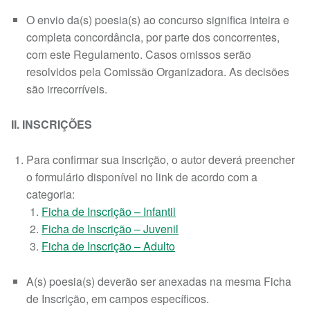
O envio da(s) poesia(s) ao concurso significa inteira e
completa concordância, por parte dos concorrentes,
com este Regulamento. Casos omissos serão
resolvidos pela Comissão Organizadora. As decisões
são irrecorríveis.
II. INSCRIÇÕES
Para confirmar sua inscrição, o autor deverá preencher
o formulário disponível no link de acordo com a
categoria:
Ficha de Inscrição – Infantil
Ficha de Inscrição – Juvenil
Ficha de Inscrição – Adulto
A(s) poesia(s) deverão ser anexadas na mesma Ficha
de Inscrição, em campos específicos.