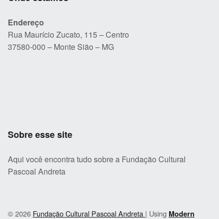
Endereço
Rua Maurício Zucato, 115 – Centro
37580-000 – Monte Sião – MG
Sobre esse site
Aqui você encontra tudo sobre a Fundação Cultural
Pascoal Andreta
© 2026
Fundação Cultural Pascoal Andreta
|
Using
Modern