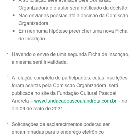
Organizadora e o autor será notificado da decisão
Não enviar as poesias até a decisão da Comissão
Organizadora
Em nenhuma hipótese preencher uma nova Ficha
de Inscrição
Havendo o envio de uma segunda Ficha de Inscrição,
a mesma será invalidada.
A relação completa de participantes, cujas inscrições
foram aceitas pela Comissão Organizadora, será
publicada no site da Fundação Cultural Pascoal
Andreta –
www.fundacaopascoalandreta.com.br
– no
dia 09 de maio de 2021.
Solicitações de esclarecimentos poderão ser
encaminhadas para o endereço eletrônico