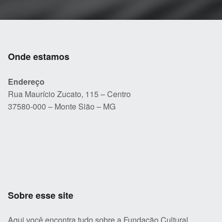
Onde estamos
Endereço
Rua Maurício Zucato, 115 – Centro
37580-000 – Monte Sião – MG
Sobre esse site
Aqui você encontra tudo sobre a Fundação Cultural