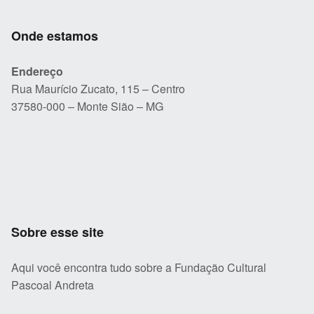
Onde estamos
Endereço
Rua Maurício Zucato, 115 – Centro
37580-000 – Monte Sião – MG
Sobre esse site
Aqui você encontra tudo sobre a Fundação Cultural
Pascoal Andreta