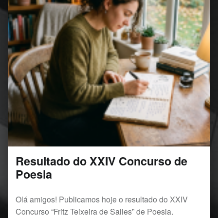
Resultado do XXIV Concurso de
Poesia
Olá amigos! Publicamos hoje o resultado do XXIV
Concurso “Fritz Teixeira de Salles” de Poesia.