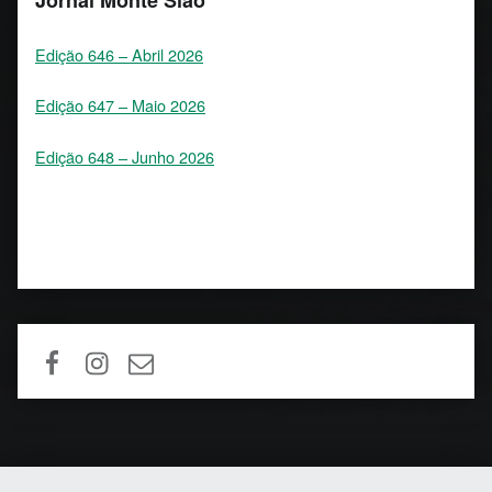
Edição 646 – Abril 2026
Edição 647 – Maio 2026
Edição 648 – Junho 2026
FACEBOOK
INSTAGRAM
EMAIL