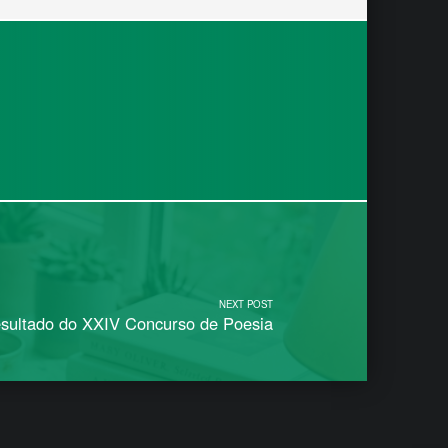
NEXT POST
sultado do XXIV Concurso de Poesia