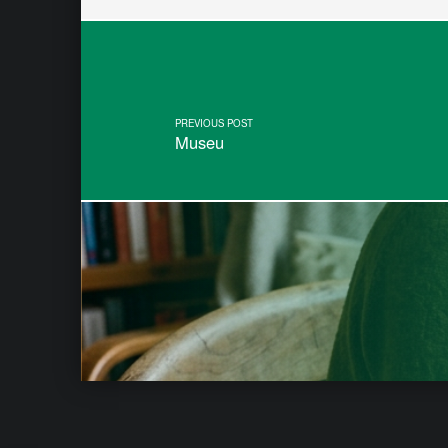
Post navigation
PREVIOUS POST
Museu