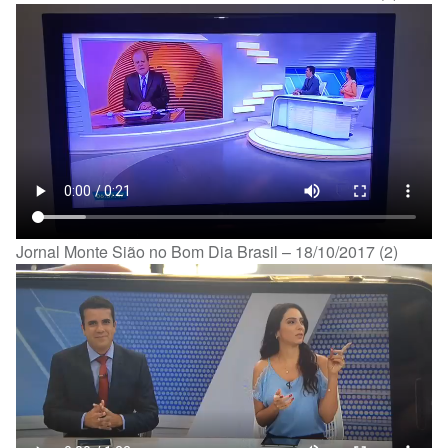
Jornal Monte Sião no Bom Dia Brasil – 18/10/2017 (2)