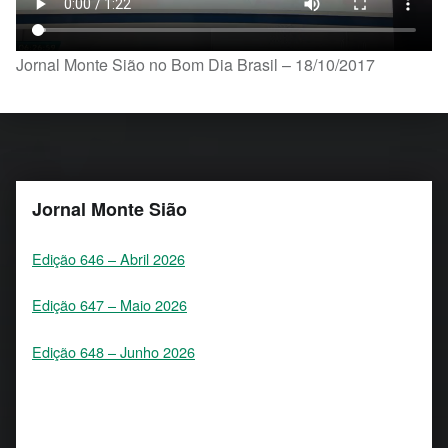
Jornal Monte Sião no Bom Dia Brasil – 18/10/2017
Skip back to main navigation
Jornal Monte Sião
Edição 646 – Abril 2026
Edição 647 – Maio 2026
Edição 648 – Junho 2026