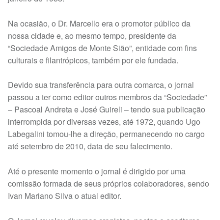
Na ocasião, o Dr. Marcello era o promotor público da
nossa cidade e, ao mesmo tempo, presidente da
“Sociedade Amigos de Monte Sião”, entidade com fins
culturais e filantrópicos, também por ele fundada.
Devido sua transferência para outra comarca, o jornal
passou a ter como editor outros membros da “Sociedade”
– Pascoal Andreta e José Guireli – tendo sua publicação
interrompida por diversas vezes, até 1972, quando Ugo
Labegalini tomou-lhe a direção, permanecendo no cargo
até setembro de 2010, data de seu falecimento.
Até o presente momento o jornal é dirigido por uma
comissão formada de seus próprios colaboradores, sendo
Ivan Mariano Silva o atual editor.