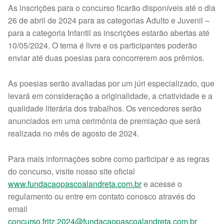
As inscrições para o concurso ficarão disponíveis até o dia
26 de abril de 2024 para as categorias Adulto e Juvenil –
para a categoria Infantil as inscrições estarão abertas até
10/05/2024. O tema é livre e os participantes poderão
enviar até duas poesias para concorrerem aos prêmios.
As poesias serão avaliadas por um júri especializado, que
levará em consideração a originalidade, a criatividade e a
qualidade literária dos trabalhos. Os vencedores serão
anunciados em uma cerimônia de premiação que será
realizada no mês de agosto de 2024.
Para mais informações sobre como participar e as regras
do concurso, visite nosso site oficial
www.fundacaopascoalandreta.com.br
e acesse o
regulamento ou entre em contato conosco através do
email
concurso.fritz.2024@fundacaopascoalandreta.com.br