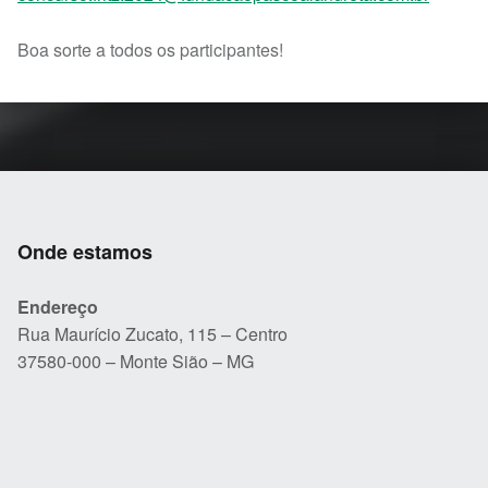
Boa sorte a todos os participantes!
Skip back to main navigation
Onde estamos
Endereço
Rua Maurício Zucato, 115 – Centro
37580-000 – Monte Sião – MG